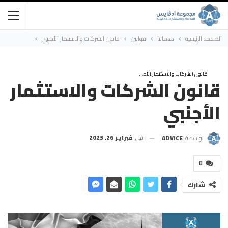
الصفحة الرئيسية
حدماتنا
قوانين
قانون الشركات والاستثمار الأجنبي
قانون الشركات والاستثمار الأجنبي
قانون الشركات والاستثمار
الأجنبي
في
فبراير 26, 2023
بواسطة
ADVICE
0
شارك