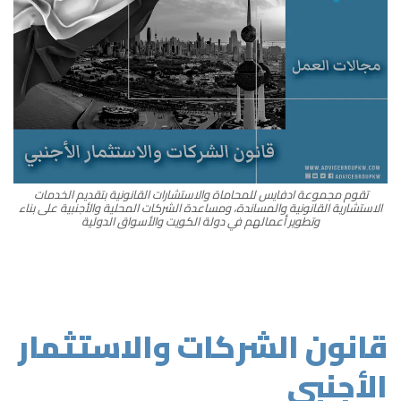
تقوم مجموعة ادفايس للمحاماة والاستشارات القانونية بتقديم الخدمات
الاستشارية القانونية والمساندة، ومساعدة الشركات المحلية والأجنبية على بناء
وتطوير أعمالهم في دولة الكويت والأسواق الدولية
قانون الشركات والاستثمار
الأجنبي