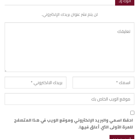
اترك رد
لن يتم نشر عنوان بريدك الإلكتروني.
احفظ اسمي والبريد الإلكتروني وموقع الويب في هذا المتصفح
للمرة الأولى التي أعلق فيها.