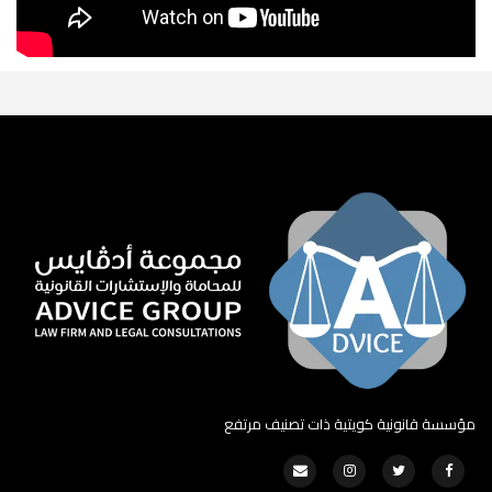
مؤسسة قانونية كويتية ذات تصنيف مرتفع