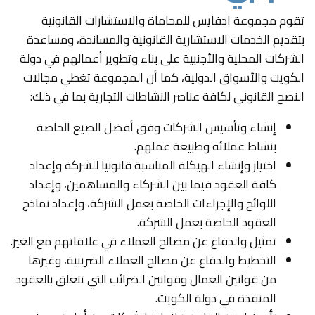
تقوم مجموعة ادفايس للمحاماة والاستشارات القانونية
بتقديم الخدمات الاستشارية القانونية والمساندة، ومساعدة
الشركات المحلية والأجنبية على بناء وتطوير أعمالهم في دولة
الكويت والأسواق الدولية، كما أن المجموعة تغطي مجالات
النصح القانوني لكافة عناصر النشاطات التجارية بما في ذلك:
إنشاء وتأسيس الشركات وفق أفضل الصيغ الخاصة
بنشاط عملائه وطبيعة عملهم.
اختيار وإنشاء الهيكلة المناسبة قانونيا للشركة وإعداد
كافة العقود فيما بين الشركاء والمساهمين، وإعداد
اللوائح والإجراءات الخاصة بعمل الشركة، وإعداد نماذج
العقود الخاصة بعمل الشركة.
تمثيل والدفاع عن مصالح العملاء في علاقاتهم مع الغير.
التخطيط والدفاع عن مصالح العملاء الضريبية، وغيرها
من قوانين العمال وقوانين الضرائب التي تتعلق بالعقود
المنفذة في دولة الكويت.