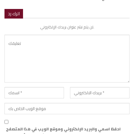
اترك رد
لن يتم نشر عنوان بريدك الإلكتروني.
احفظ اسمي والبريد الإلكتروني وموقع الويب في هذا المتصفح