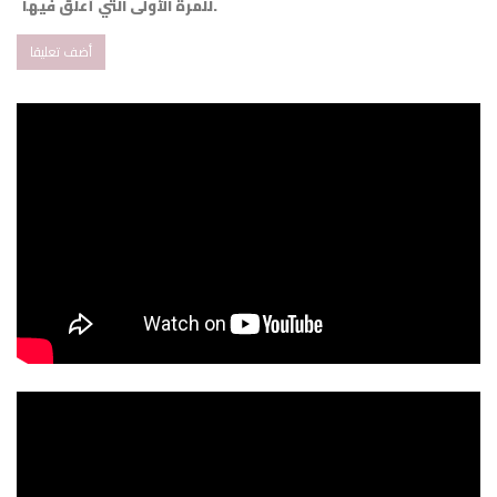
للمرة الأولى التي أعلق فيها.