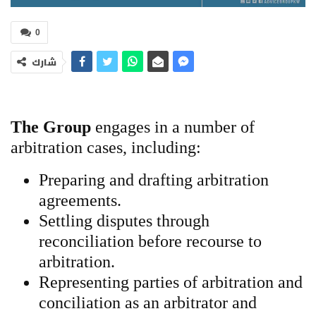
0
شارك
The Group
engages in a number of
arbitration cases, including:
Preparing and drafting arbitration
agreements.
Settling disputes through
reconciliation before recourse to
arbitration.
Representing parties of arbitration and
conciliation as an arbitrator and