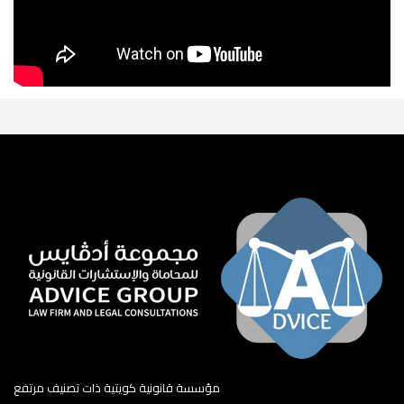
مؤسسة قانونية كويتية ذات تصنيف مرتفع