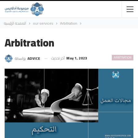
الصفحة الرئيسية
our services
Arbitration
Arbitration
آخر تحديث
May 1, 2023
ARBITRATION
بواسطة
ADVICE