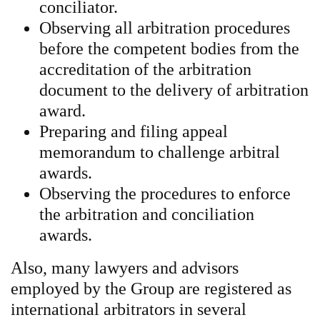
conciliator.
Observing all arbitration procedures
before the competent bodies from the
accreditation of the arbitration
document to the delivery of arbitration
award.
Preparing and filing appeal
memorandum to challenge arbitral
awards.
Observing the procedures to enforce
the arbitration and conciliation
awards.
Also, many lawyers and advisors
employed by the Group are registered as
international arbitrators in several