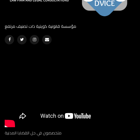
مؤسسة قانونية كويتية ذات تصنيف مرتفع
متخصصون في حل القضايا المدنية