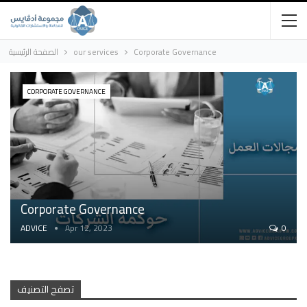
الصفحة الرئيسية
our services
Corporate Governance
CORPORATE GOVERNANCE
Corporate Governance
ADVICE
Apr 12, 2023
0
تصفح التصنيف